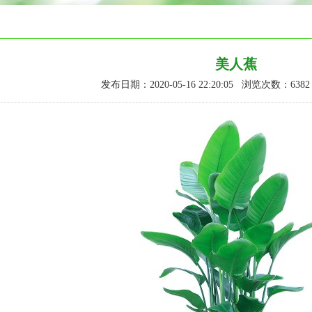
美人蕉
发布日期：2020-05-16 22:20:05 浏览次数：
6382