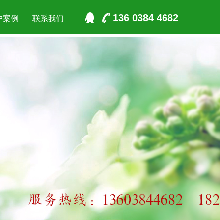
136 0384 4682
户案例
联系我们