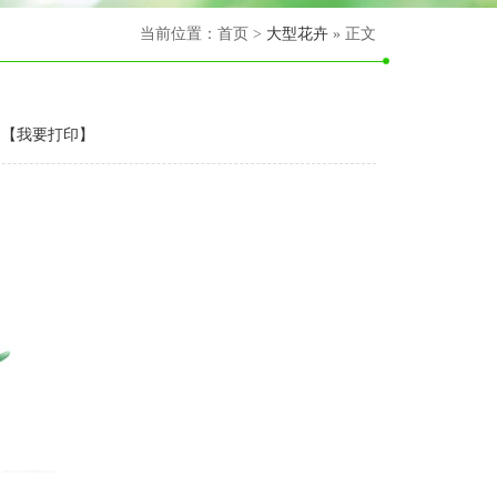
当前位置：首页 >
大型花卉
» 正文
【
我要打印
】