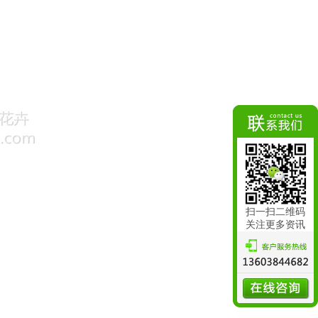
扫一扫二维码
关注更多资讯