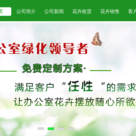
页
公司简介
公司新闻
花卉租赁
花卉销售
客