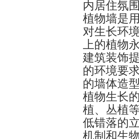
内居住氛
植物墙是
对生长环
上的植物
建筑装饰
的环境要
的墙体造
植物生长
植、丛植
低错落的
机制和生